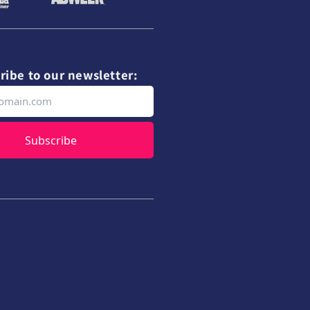
ribe to our newsletter:
Subscribe