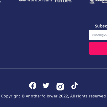
Subsc
Copyright © Anotherfollower 2022, All rights reserved