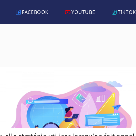
FACEBOOK
YOUTUBE
TIKTOK