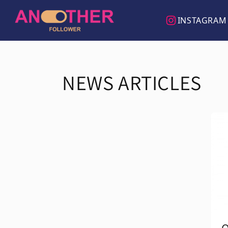
Direkt
zum
INSTAGRAM
Inhalt
NEWS ARTICLES